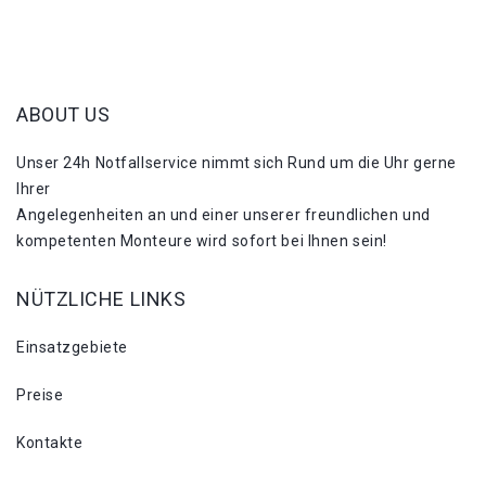
ABOUT US
Unser 24h Notfallservice nimmt sich Rund um die Uhr gerne
Ihrer
Angelegenheiten an und einer unserer freundlichen und
kompetenten Monteure wird sofort bei Ihnen sein!
NÜTZLICHE LINKS
Einsatzgebiete
Preise
Kontakte