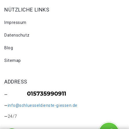
NÜTZLICHE LINKS
Impressum
Datenschutz
Blog
Sitemap
ADDRESS
info@schluesseldienste-giessen.de
24/7