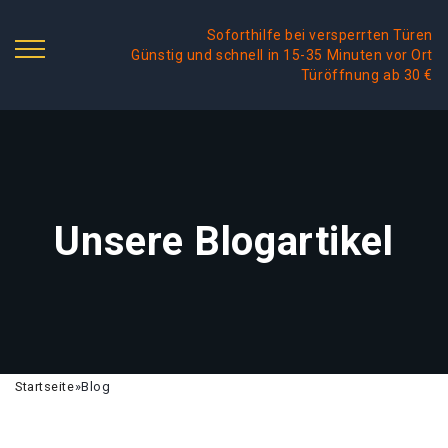
Soforthilfe bei versperrten Türen
Günstig und schnell in 15-35 Minuten vor Ort
Türöffnung ab 30 €
Unsere Blogartikel
Startseite
»
Blog