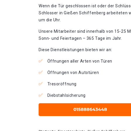
Wenn die Tür geschlossen ist oder der Schlüss
Schlosser in Gießen Schiffenberg arbeiteten 
um die Uhr.
Unsere Mitarbeiter sind innerhalb von 15-25 Mi
Sonn- und Feiertagen – 365 Tage im Jahr.
Diese Dienstleistungen bieten wir an:
Öffnungen aller Arten von Türen
Öffnungen von Autotüren
Tresoröffnung
Diebstahlsicherung