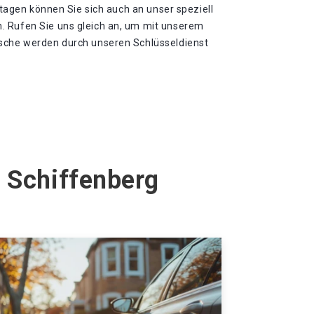
ertagen können Sie sich auch an unser speziell
. Rufen Sie uns gleich an, um mit unserem
nsche werden durch unseren Schlüsseldienst
n Schiffenberg