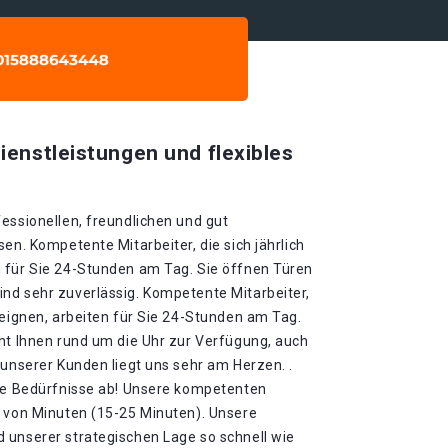
ienstleistungen und flexibles
essionellen, freundlichen und gut
en. Kompetente Mitarbeiter, die sich jährlich
 für Sie 24-Stunden am Tag. Sie öffnen Türen
nd sehr zuverlässig. Kompetente Mitarbeiter,
neignen, arbeiten für Sie 24-Stunden am Tag.
eht Ihnen rund um die Uhr zur Verfügung, auch
 unserer Kunden liegt uns sehr am Herzen. .
hre Bedürfnisse ab! Unsere kompetenten
b von Minuten (15-25 Minuten). Unsere
 unserer strategischen Lage so schnell wie