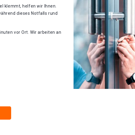
el klemmt, helfen wir Ihnen.
während dieses Notfalls rund
nuten vor Ort. Wir arbeiten an