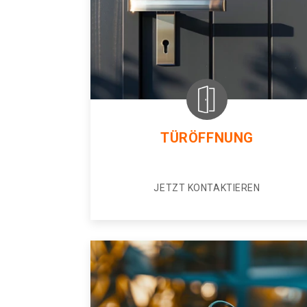
TÜRÖFFNUNG
JETZT KONTAKTIEREN