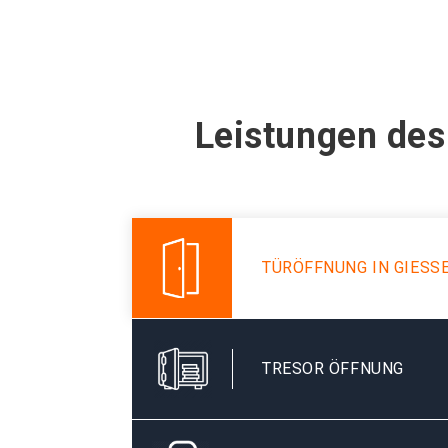
Leistungen des
TÜRÖFFNUNG IN GIESS
TRESOR ÖFFNUNG