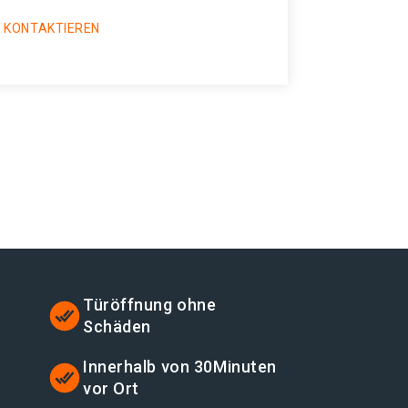
 KONTAKTIEREN
Türöffnung ohne
Schäden
t
Innerhalb von 30Minuten
vor Ort