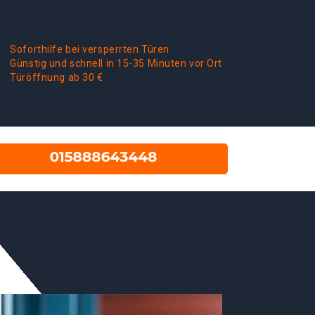
Soforthilfe bei versperrten Türen
Günstig und schnell in 15-35 Minuten vor Ort
Türöffnung ab 30 €