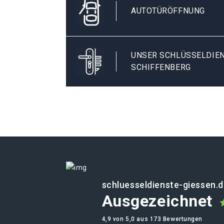
AUTOTÜRÖFFNUNG
UNSER SCHLÜSSELDIENS
CHIFFENBERG
schluesseldienste-giessen.
Ausgezeichnet
4,9 von 5,0 aus 173 Bewertungen