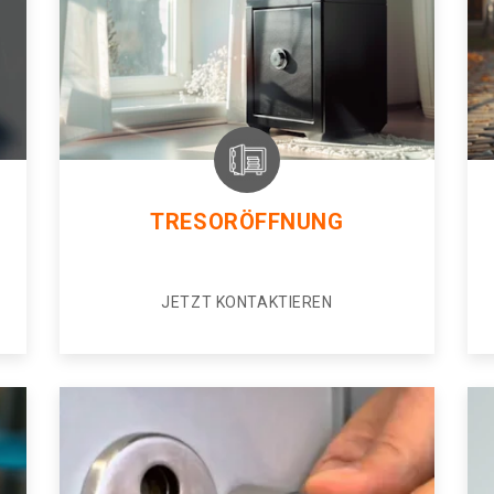
TRESORÖFFNUNG
JETZT KONTAKTIEREN