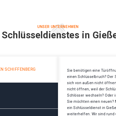
UNSER UNTERNEHMEN
 Schlüsseldienstes in Gieß
EN SCHIFFENBERG
Sie benötigen eine Türöffnu
einen Schlüsselbruch? Der S
sich von außen nicht öffnen
nicht öffnen, weil der Schl
Schlösser wechseln? Oder is
Sie möchten einen neuen? 
ein Schlüsseldienst in Gie
weiterhelfen. Wir sind rund 